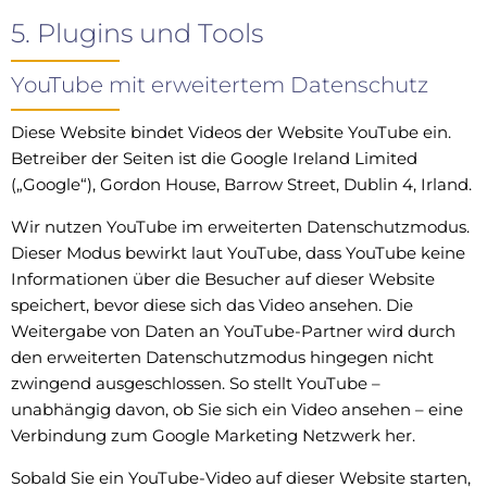
5. Plugins und Tools
YouTube mit erweitertem Datenschutz
Diese Website bindet Videos der Website YouTube ein.
Betreiber der Seiten ist die Google Ireland Limited
(„Google“), Gordon House, Barrow Street, Dublin 4, Irland.
Wir nutzen YouTube im erweiterten Datenschutzmodus.
Dieser Modus bewirkt laut YouTube, dass YouTube keine
Informationen über die Besucher auf dieser Website
speichert, bevor diese sich das Video ansehen. Die
Weitergabe von Daten an YouTube-Partner wird durch
den erweiterten Datenschutzmodus hingegen nicht
zwingend ausgeschlossen. So stellt YouTube –
unabhängig davon, ob Sie sich ein Video ansehen – eine
Verbindung zum Google Marketing Netzwerk her.
Sobald Sie ein YouTube-Video auf dieser Website starten,