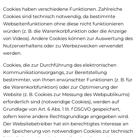
Cookies haben verschiedene Funktionen. Zahlreiche
Cookies sind technisch notwendig, da bestimmte
Webseitenfunktionen ohne diese nicht funktionieren
würden (z. B. die Warenkorbfunktion oder die Anzeige
von Videos). Andere Cookies können zur Auswertung des
Nutzerverhaltens oder zu Werbezwecken verwendet
werden.
Cookies, die zur Durchführung des elektronischen
Kommunikationsvorgangs, zur Bereitstellung
bestimmter, von Ihnen erwünschter Funktionen (z. B. für
die Warenkorbfunktion) oder zur Optimierung der
Website (z. B. Cookies zur Messung des Webpublikums)
erforderlich sind (notwendige Cookies), werden auf
Grundlage von Art. 6 Abs. 1 lit. f DSGVO gespeichert,
sofern keine andere Rechtsgrundlage angegeben wird.
Der Websitebetreiber hat ein berechtigtes Interesse an
der Speicherung von notwendigen Cookies zur technisch