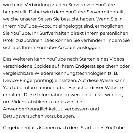
wird eine Verbindung zu den Servern von YouTube
hergestellt. Dabei wird dem YouTube-Server mitgeteilt,
welche unserer Seiten Sie besucht haben. Wenn Sie in
Ihrem YouTube-Account eingeloggt sind, ermöglichen
Sie YouTube, Ihr Surfverhalten direkt Ihrem persönlichen
Profil zuzuordnen. Dies können Sie verhindern, indem Sie
sich aus Ihrem YouTube-Account ausloggen.
Des Weiteren kann YouTube nach Starten eines Videos
verschiedene Cookies auf Ihrem Endgerät speichern oder
vergleichbare Wiedererkennungstechnologien (z. B.
Device-Fingerprinting) einsetzen. Auf diese Weise kann
YouTube Informationen über Besucher dieser Website
erhalten. Diese Informationen werden u. a. verwendet,
um Videostatistiken zu erfassen, die
Anwenderfreundlichkeit zu verbessern und
Betrugsversuchen vorzubeugen.
Gegebenenfalls können nach dem Start eines YouTube-