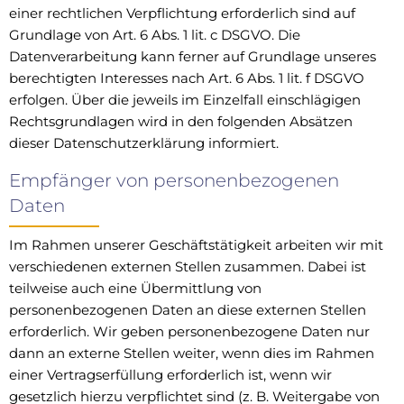
einer rechtlichen Verpflichtung erforderlich sind auf
Grundlage von Art. 6 Abs. 1 lit. c DSGVO. Die
Datenverarbeitung kann ferner auf Grundlage unseres
berechtigten Interesses nach Art. 6 Abs. 1 lit. f DSGVO
erfolgen. Über die jeweils im Einzelfall einschlägigen
Rechtsgrundlagen wird in den folgenden Absätzen
dieser Datenschutzerklärung informiert.
Empfänger von personenbezogenen
Daten
Im Rahmen unserer Geschäftstätigkeit arbeiten wir mit
verschiedenen externen Stellen zusammen. Dabei ist
teilweise auch eine Übermittlung von
personenbezogenen Daten an diese externen Stellen
erforderlich. Wir geben personenbezogene Daten nur
dann an externe Stellen weiter, wenn dies im Rahmen
einer Vertragserfüllung erforderlich ist, wenn wir
gesetzlich hierzu verpflichtet sind (z. B. Weitergabe von