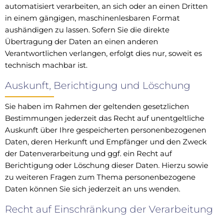
automatisiert verarbeiten, an sich oder an einen Dritten
in einem gängigen, maschinenlesbaren Format
aushändigen zu lassen. Sofern Sie die direkte
Übertragung der Daten an einen anderen
Verantwortlichen verlangen, erfolgt dies nur, soweit es
technisch machbar ist.
Auskunft, Berichtigung und Löschung
Sie haben im Rahmen der geltenden gesetzlichen
Bestimmungen jederzeit das Recht auf unentgeltliche
Auskunft über Ihre gespeicherten personenbezogenen
Daten, deren Herkunft und Empfänger und den Zweck
der Datenverarbeitung und ggf. ein Recht auf
Berichtigung oder Löschung dieser Daten. Hierzu sowie
zu weiteren Fragen zum Thema personenbezogene
Daten können Sie sich jederzeit an uns wenden.
Recht auf Einschränkung der Verarbeitung