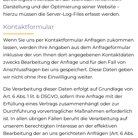
Darstellung und der Optimierung seiner Website –
hierzu müssen die Server-Log-Files erfasst werden.
Kontaktformular
Wenn Sie uns per Kontaktformular Anfragen zukommen
lassen, werden Ihre Angaben aus dem Anfrageformular
inklusive der von Ihnen dort angegebenen Kontaktdaten
zwecks Bearbeitung der Anfrage und für den Fall von
Anschlussfragen bei uns gespeichert. Diese Daten geben
wir nicht ohne Ihre Einwilligung weiter.
Die Verarbeitung dieser Daten erfolgt auf Grundlage von
Art. 6 Abs. 1 lit. b DSGVO, sofern Ihre Anfrage mit der
Erfüllung eines Vertrags zusammenhängt oder zur
Durchführung vorvertraglicher Maßnahmen erforderlich
ist. In allen übrigen Fällen beruht die Verarbeitung auf
unserem berechtigten Interesse an der effektiven
Bearbeitung der an uns gerichteten Anfragen (Art. 6 Abs.