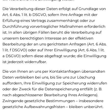
Die Verarbeitung dieser Daten erfolgt auf Grundlage von
Art. 6 Abs. 1 lit. b DSGVO, sofern Ihre Anfrage mit der
Erfüllung eines Vertrags zusammenhängt oder zur
Durchführung vorvertraglicher Maßnahmen erforderlich
ist. In allen übrigen Fällen beruht die Verarbeitung auf
unserem berechtigten Interesse an der effektiven
Bearbeitung der an uns gerichteten Anfragen (Art. 6 Abs.
1 lit. f DSGVO) oder auf Ihrer Einwilligung (Art. 6 Abs. 1 lit.
a DSGVO) sofern diese abgefragt wurde; die Einwilligung
ist jederzeit widerrufbar.
Die von Ihnen an uns per Kontaktanfragen übersandten
Daten verbleiben bei uns, bis Sie uns zur Löschung
auffordern, Ihre Einwilligung zur Speicherung widerrufen
oder der Zweck für die Datenspeicherung entfällt (z. B.
nach abgeschlossener Bearbeitung Ihres Anliegens).
Zwingende gesetzliche Bestimmungen – insbesondere
gesetzliche Aufbewahrungsfristen – bleiben unberührt.