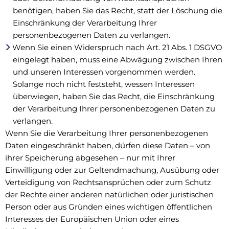
benötigen, haben Sie das Recht, statt der Löschung die
Einschränkung der Verarbeitung Ihrer
personenbezogenen Daten zu verlangen.
Wenn Sie einen Widerspruch nach Art. 21 Abs. 1 DSGVO
eingelegt haben, muss eine Abwägung zwischen Ihren
und unseren Interessen vorgenommen werden.
Solange noch nicht feststeht, wessen Interessen
überwiegen, haben Sie das Recht, die Einschränkung
der Verarbeitung Ihrer personenbezogenen Daten zu
verlangen.
Wenn Sie die Verarbeitung Ihrer personenbezogenen
Daten eingeschränkt haben, dürfen diese Daten – von
ihrer Speicherung abgesehen – nur mit Ihrer
Einwilligung oder zur Geltendmachung, Ausübung oder
Verteidigung von Rechtsansprüchen oder zum Schutz
der Rechte einer anderen natürlichen oder juristischen
Person oder aus Gründen eines wichtigen öffentlichen
Interesses der Europäischen Union oder eines