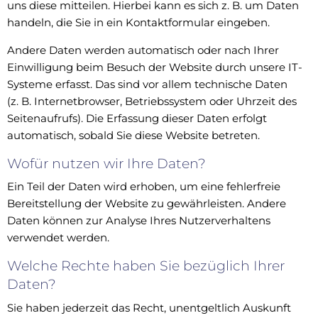
uns diese mitteilen. Hierbei kann es sich z. B. um Daten
handeln, die Sie in ein Kontaktformular eingeben.
Andere Daten werden automatisch oder nach Ihrer
Einwilligung beim Besuch der Website durch unsere IT-
Systeme erfasst. Das sind vor allem technische Daten
(z. B. Internetbrowser, Betriebssystem oder Uhrzeit des
Seitenaufrufs). Die Erfassung dieser Daten erfolgt
automatisch, sobald Sie diese Website betreten.
Wofür nutzen wir Ihre Daten?
Ein Teil der Daten wird erhoben, um eine fehlerfreie
Bereitstellung der Website zu gewährleisten. Andere
Daten können zur Analyse Ihres Nutzerverhaltens
verwendet werden.
Welche Rechte haben Sie bezüglich Ihrer
Daten?
Sie haben jederzeit das Recht, unentgeltlich Auskunft