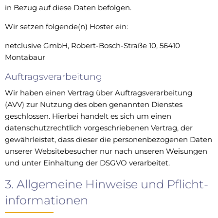
in Bezug auf diese Daten befolgen.
Wir setzen folgende(n) Hoster ein:
netclusive GmbH, Robert-Bosch-Straße 10, 56410
Montabaur
Auftragsverarbeitung
Wir haben einen Vertrag über Auftragsverarbeitung
(AVV) zur Nutzung des oben genannten Dienstes
geschlossen. Hierbei handelt es sich um einen
datenschutzrechtlich vorgeschriebenen Vertrag, der
gewährleistet, dass dieser die personenbezogenen Daten
unserer Websitebesucher nur nach unseren Weisungen
und unter Einhaltung der DSGVO verarbeitet.
3. Allgemeine Hinweise und Pflicht­
informationen