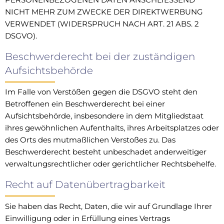
NICHT MEHR ZUM ZWECKE DER DIREKTWERBUNG
VERWENDET (WIDERSPRUCH NACH ART. 21 ABS. 2
DSGVO).
Beschwerde­recht bei der zuständigen
Aufsichts­behörde
Im Falle von Verstößen gegen die DSGVO steht den
Betroffenen ein Beschwerderecht bei einer
Aufsichtsbehörde, insbesondere in dem Mitgliedstaat
ihres gewöhnlichen Aufenthalts, ihres Arbeitsplatzes oder
des Orts des mutmaßlichen Verstoßes zu. Das
Beschwerderecht besteht unbeschadet anderweitiger
verwaltungsrechtlicher oder gerichtlicher Rechtsbehelfe.
Recht auf Daten­übertrag­barkeit
Sie haben das Recht, Daten, die wir auf Grundlage Ihrer
Einwilligung oder in Erfüllung eines Vertrags