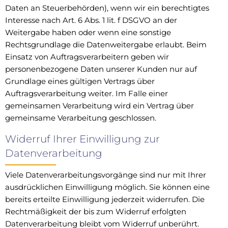
Daten an Steuerbehörden), wenn wir ein berechtigtes
Interesse nach Art. 6 Abs. 1 lit. f DSGVO an der
Weitergabe haben oder wenn eine sonstige
Rechtsgrundlage die Datenweitergabe erlaubt. Beim
Einsatz von Auftragsverarbeitern geben wir
personenbezogene Daten unserer Kunden nur auf
Grundlage eines gültigen Vertrags über
Auftragsverarbeitung weiter. Im Falle einer
gemeinsamen Verarbeitung wird ein Vertrag über
gemeinsame Verarbeitung geschlossen.
Widerruf Ihrer Einwilligung zur
Datenverarbeitung
Viele Datenverarbeitungsvorgänge sind nur mit Ihrer
ausdrücklichen Einwilligung möglich. Sie können eine
bereits erteilte Einwilligung jederzeit widerrufen. Die
Rechtmäßigkeit der bis zum Widerruf erfolgten
Datenverarbeitung bleibt vom Widerruf unberührt.