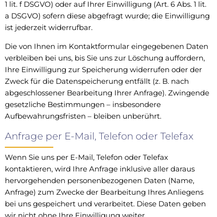
1 lit. f DSGVO) oder auf Ihrer Einwilligung (Art. 6 Abs. 1 lit.
a DSGVO) sofern diese abgefragt wurde; die Einwilligung
ist jederzeit widerrufbar.
Die von Ihnen im Kontaktformular eingegebenen Daten
verbleiben bei uns, bis Sie uns zur Löschung auffordern,
Ihre Einwilligung zur Speicherung widerrufen oder der
Zweck für die Datenspeicherung entfällt (z. B. nach
abgeschlossener Bearbeitung Ihrer Anfrage). Zwingende
gesetzliche Bestimmungen – insbesondere
Aufbewahrungsfristen – bleiben unberührt.
Anfrage per E-Mail, Telefon oder Telefax
Wenn Sie uns per E-Mail, Telefon oder Telefax
kontaktieren, wird Ihre Anfrage inklusive aller daraus
hervorgehenden personenbezogenen Daten (Name,
Anfrage) zum Zwecke der Bearbeitung Ihres Anliegens
bei uns gespeichert und verarbeitet. Diese Daten geben
wir nicht ohne Ihre Einwilligung weiter.