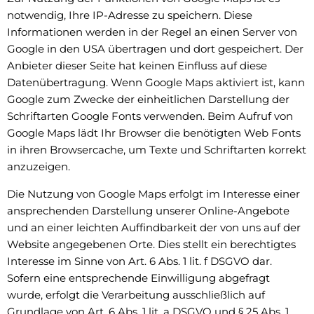
notwendig, Ihre IP-Adresse zu speichern. Diese
Informationen werden in der Regel an einen Server von
Google in den USA übertragen und dort gespeichert. Der
Anbieter dieser Seite hat keinen Einfluss auf diese
Datenübertragung. Wenn Google Maps aktiviert ist, kann
Google zum Zwecke der einheitlichen Darstellung der
Schriftarten Google Fonts verwenden. Beim Aufruf von
Google Maps lädt Ihr Browser die benötigten Web Fonts
in ihren Browsercache, um Texte und Schriftarten korrekt
anzuzeigen.
Die Nutzung von Google Maps erfolgt im Interesse einer
ansprechenden Darstellung unserer Online-Angebote
und an einer leichten Auffindbarkeit der von uns auf der
Website angegebenen Orte. Dies stellt ein berechtigtes
Interesse im Sinne von Art. 6 Abs. 1 lit. f DSGVO dar.
Sofern eine entsprechende Einwilligung abgefragt
wurde, erfolgt die Verarbeitung ausschließlich auf
Grundlage von Art. 6 Abs. 1 lit. a DSGVO und § 25 Abs. 1