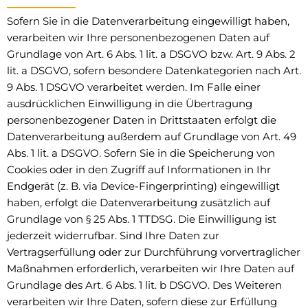
Sofern Sie in die Datenverarbeitung eingewilligt haben,
verarbeiten wir Ihre personenbezogenen Daten auf
Grundlage von Art. 6 Abs. 1 lit. a DSGVO bzw. Art. 9 Abs. 2
lit. a DSGVO, sofern besondere Datenkategorien nach Art.
9 Abs. 1 DSGVO verarbeitet werden. Im Falle einer
ausdrücklichen Einwilligung in die Übertragung
personenbezogener Daten in Drittstaaten erfolgt die
Datenverarbeitung außerdem auf Grundlage von Art. 49
Abs. 1 lit. a DSGVO. Sofern Sie in die Speicherung von
Cookies oder in den Zugriff auf Informationen in Ihr
Endgerät (z. B. via Device-Fingerprinting) eingewilligt
haben, erfolgt die Datenverarbeitung zusätzlich auf
Grundlage von § 25 Abs. 1 TTDSG. Die Einwilligung ist
jederzeit widerrufbar. Sind Ihre Daten zur
Vertragserfüllung oder zur Durchführung vorvertraglicher
Maßnahmen erforderlich, verarbeiten wir Ihre Daten auf
Grundlage des Art. 6 Abs. 1 lit. b DSGVO. Des Weiteren
verarbeiten wir Ihre Daten, sofern diese zur Erfüllung