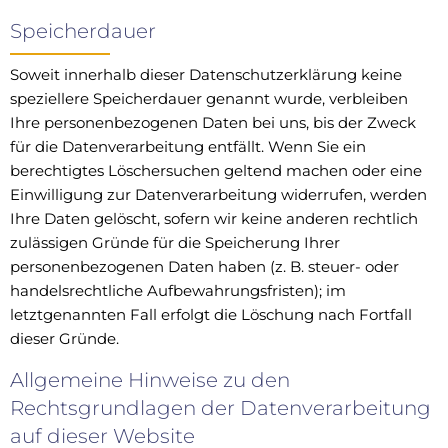
Speicherdauer
Soweit innerhalb dieser Datenschutzerklärung keine
speziellere Speicherdauer genannt wurde, verbleiben
Ihre personenbezogenen Daten bei uns, bis der Zweck
für die Datenverarbeitung entfällt. Wenn Sie ein
berechtigtes Löschersuchen geltend machen oder eine
Einwilligung zur Datenverarbeitung widerrufen, werden
Ihre Daten gelöscht, sofern wir keine anderen rechtlich
zulässigen Gründe für die Speicherung Ihrer
personenbezogenen Daten haben (z. B. steuer- oder
handelsrechtliche Aufbewahrungsfristen); im
letztgenannten Fall erfolgt die Löschung nach Fortfall
dieser Gründe.
Allgemeine Hinweise zu den
Rechtsgrundlagen der Datenverarbeitung
auf dieser Website