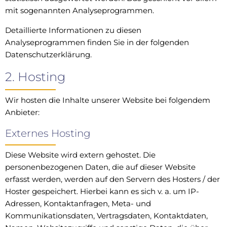
mit sogenannten Analyseprogrammen.
Detaillierte Informationen zu diesen
Analyseprogrammen finden Sie in der folgenden
Datenschutzerklärung.
2. Hosting
Wir hosten die Inhalte unserer Website bei folgendem
Anbieter:
Externes Hosting
Diese Website wird extern gehostet. Die
personenbezogenen Daten, die auf dieser Website
erfasst werden, werden auf den Servern des Hosters / der
Hoster gespeichert. Hierbei kann es sich v. a. um IP-
Adressen, Kontaktanfragen, Meta- und
Kommunikationsdaten, Vertragsdaten, Kontaktdaten,