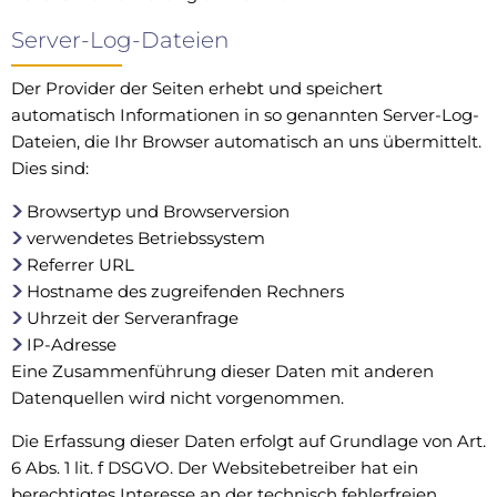
Server-Log-Dateien
Der Provider der Seiten erhebt und speichert
automatisch Informationen in so genannten Server-Log-
Dateien, die Ihr Browser automatisch an uns übermittelt.
Dies sind:
Browsertyp und Browserversion
verwendetes Betriebssystem
Referrer URL
Hostname des zugreifenden Rechners
Uhrzeit der Serveranfrage
IP-Adresse
Eine Zusammenführung dieser Daten mit anderen
Datenquellen wird nicht vorgenommen.
Die Erfassung dieser Daten erfolgt auf Grundlage von Art.
6 Abs. 1 lit. f DSGVO. Der Websitebetreiber hat ein
berechtigtes Interesse an der technisch fehlerfreien