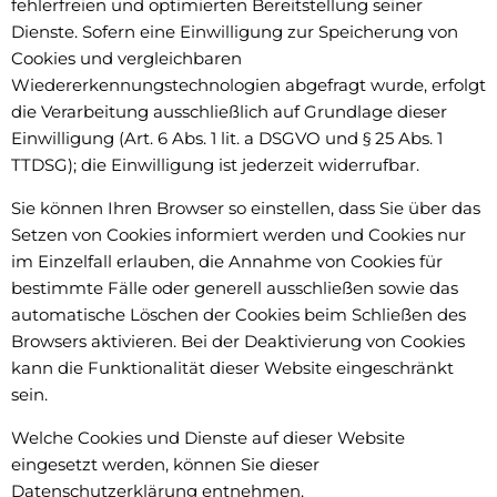
fehlerfreien und optimierten Bereitstellung seiner
Dienste. Sofern eine Einwilligung zur Speicherung von
Cookies und vergleichbaren
Wiedererkennungstechnologien abgefragt wurde, erfolgt
die Verarbeitung ausschließlich auf Grundlage dieser
Einwilligung (Art. 6 Abs. 1 lit. a DSGVO und § 25 Abs. 1
TTDSG); die Einwilligung ist jederzeit widerrufbar.
Sie können Ihren Browser so einstellen, dass Sie über das
Setzen von Cookies informiert werden und Cookies nur
im Einzelfall erlauben, die Annahme von Cookies für
bestimmte Fälle oder generell ausschließen sowie das
automatische Löschen der Cookies beim Schließen des
Browsers aktivieren. Bei der Deaktivierung von Cookies
kann die Funktionalität dieser Website eingeschränkt
sein.
Welche Cookies und Dienste auf dieser Website
eingesetzt werden, können Sie dieser
Datenschutzerklärung entnehmen.