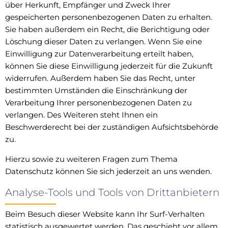
über Herkunft, Empfänger und Zweck Ihrer
gespeicherten personenbezogenen Daten zu erhalten.
Sie haben außerdem ein Recht, die Berichtigung oder
Löschung dieser Daten zu verlangen. Wenn Sie eine
Einwilligung zur Datenverarbeitung erteilt haben,
können Sie diese Einwilligung jederzeit für die Zukunft
widerrufen. Außerdem haben Sie das Recht, unter
bestimmten Umständen die Einschränkung der
Verarbeitung Ihrer personenbezogenen Daten zu
verlangen. Des Weiteren steht Ihnen ein
Beschwerderecht bei der zuständigen Aufsichtsbehörde
zu.
Hierzu sowie zu weiteren Fragen zum Thema
Datenschutz können Sie sich jederzeit an uns wenden.
Analyse-Tools und Tools von Dritt­anbietern
Beim Besuch dieser Website kann Ihr Surf-Verhalten
statistisch ausgewertet werden. Das geschieht vor allem