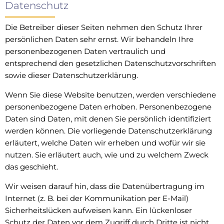
Datenschutz
Die Betreiber dieser Seiten nehmen den Schutz Ihrer
persönlichen Daten sehr ernst. Wir behandeln Ihre
personenbezogenen Daten vertraulich und
entsprechend den gesetzlichen Datenschutzvorschriften
sowie dieser Datenschutzerklärung.
Wenn Sie diese Website benutzen, werden verschiedene
personenbezogene Daten erhoben. Personenbezogene
Daten sind Daten, mit denen Sie persönlich identifiziert
werden können. Die vorliegende Datenschutzerklärung
erläutert, welche Daten wir erheben und wofür wir sie
nutzen. Sie erläutert auch, wie und zu welchem Zweck
das geschieht.
Wir weisen darauf hin, dass die Datenübertragung im
Internet (z. B. bei der Kommunikation per E-Mail)
Sicherheitslücken aufweisen kann. Ein lückenloser
Schutz der Daten vor dem Zugriff durch Dritte ist nicht