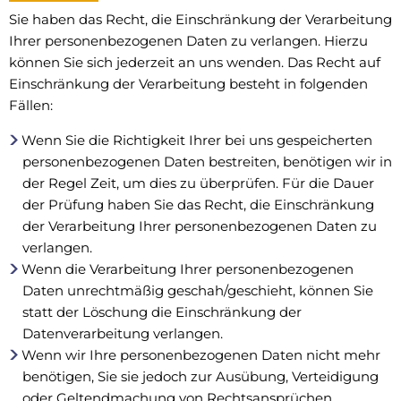
Sie haben das Recht, die Einschränkung der Verarbeitung
Ihrer personenbezogenen Daten zu verlangen. Hierzu
können Sie sich jederzeit an uns wenden. Das Recht auf
Einschränkung der Verarbeitung besteht in folgenden
Fällen:
Wenn Sie die Richtigkeit Ihrer bei uns gespeicherten
personenbezogenen Daten bestreiten, benötigen wir in
der Regel Zeit, um dies zu überprüfen. Für die Dauer
der Prüfung haben Sie das Recht, die Einschränkung
der Verarbeitung Ihrer personenbezogenen Daten zu
verlangen.
Wenn die Verarbeitung Ihrer personenbezogenen
Daten unrechtmäßig geschah/geschieht, können Sie
statt der Löschung die Einschränkung der
Datenverarbeitung verlangen.
Wenn wir Ihre personenbezogenen Daten nicht mehr
benötigen, Sie sie jedoch zur Ausübung, Verteidigung
oder Geltendmachung von Rechtsansprüchen