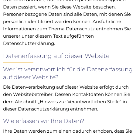
Daten passiert, wenn Sie diese Website besuchen.
Personenbezogene Daten sind alle Daten, mit denen Sie
persönlich identifiziert werden können. Ausführliche
Informationen zum Thema Datenschutz entnehmen Sie
unserer unter diesem Text aufgeführten
Datenschutzerklärung.
Datenerfassung auf dieser Website
Wer ist verantwortlich für die Datenerfassung
auf dieser Website?
Die Datenverarbeitung auf dieser Website erfolgt durch
den Websitebetreiber. Dessen Kontaktdaten können Sie
dem Abschnitt „Hinweis zur Verantwortlichen Stelle“ in
dieser Datenschutzerklärung entnehmen.
Wie erfassen wir Ihre Daten?
Ihre Daten werden zum einen dadurch erhoben, dass Sie