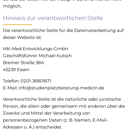
möglich.
Hinweis zur verantwortlichen Stelle
Die verantwortliche Stelle für die Datenverarbeitung auf
dieser Website ist:
MK-Med Entwicklungs-GmbH
Geschäftsführer Michael Kutsch
Bremer Straße 38A
45239 Essen
Telefon: 0201-36801671
E-Mail: info@studienplatzberatung-medizin.de
Verantwortliche Stelle ist die natürliche oder juristische
Person, die allein oder gemeinsam mit anderen über die
Zwecke und Mittel der Verarbeitung von
personenbezogenen Daten (z. B. Namen, E-Mail-
Adressen o. Ä.) entscheidet.