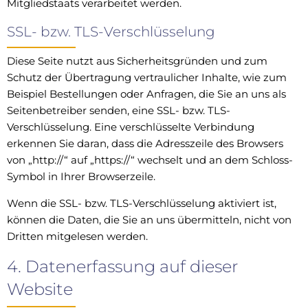
Mitgliedstaats verarbeitet werden.
SSL- bzw. TLS-Verschlüsselung
Diese Seite nutzt aus Sicherheitsgründen und zum
Schutz der Übertragung vertraulicher Inhalte, wie zum
Beispiel Bestellungen oder Anfragen, die Sie an uns als
Seitenbetreiber senden, eine SSL- bzw. TLS-
Verschlüsselung. Eine verschlüsselte Verbindung
erkennen Sie daran, dass die Adresszeile des Browsers
von „http://“ auf „https://“ wechselt und an dem Schloss-
Symbol in Ihrer Browserzeile.
Wenn die SSL- bzw. TLS-Verschlüsselung aktiviert ist,
können die Daten, die Sie an uns übermitteln, nicht von
Dritten mitgelesen werden.
4. Datenerfassung auf dieser
Website