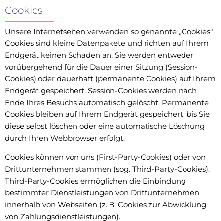
Cookies
Unsere Internetseiten verwenden so genannte „Cookies“.
Cookies sind kleine Datenpakete und richten auf Ihrem
Endgerät keinen Schaden an. Sie werden entweder
vorübergehend für die Dauer einer Sitzung (Session-
Cookies) oder dauerhaft (permanente Cookies) auf Ihrem
Endgerät gespeichert. Session-Cookies werden nach
Ende Ihres Besuchs automatisch gelöscht. Permanente
Cookies bleiben auf Ihrem Endgerät gespeichert, bis Sie
diese selbst löschen oder eine automatische Löschung
durch Ihren Webbrowser erfolgt.
Cookies können von uns (First-Party-Cookies) oder von
Drittunternehmen stammen (sog. Third-Party-Cookies).
Third-Party-Cookies ermöglichen die Einbindung
bestimmter Dienstleistungen von Drittunternehmen
innerhalb von Webseiten (z. B. Cookies zur Abwicklung
von Zahlungsdienstleistungen).