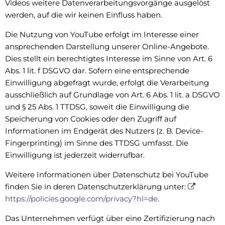
Videos weitere Datenverarbeitungsvorgänge ausgelöst
werden, auf die wir keinen Einfluss haben.
Die Nutzung von YouTube erfolgt im Interesse einer
ansprechenden Darstellung unserer Online-Angebote.
Dies stellt ein berechtigtes Interesse im Sinne von Art. 6
Abs. 1 lit. f DSGVO dar. Sofern eine entsprechende
Einwilligung abgefragt wurde, erfolgt die Verarbeitung
ausschließlich auf Grundlage von Art. 6 Abs. 1 lit. a DSGVO
und § 25 Abs. 1 TTDSG, soweit die Einwilligung die
Speicherung von Cookies oder den Zugriff auf
Informationen im Endgerät des Nutzers (z. B. Device-
Fingerprinting) im Sinne des TTDSG umfasst. Die
Einwilligung ist jederzeit widerrufbar.
Weitere Informationen über Datenschutz bei YouTube
finden Sie in deren Datenschutzerklärung unter:
https://policies.google.com/privacy?hl=de
.
Das Unternehmen verfügt über eine Zertifizierung nach