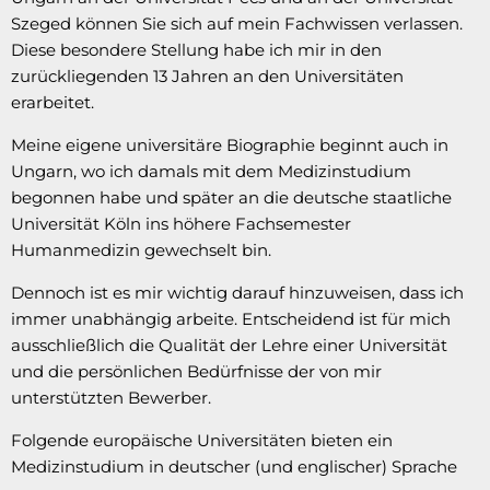
Szeged können Sie sich auf mein Fachwissen verlassen.
Diese besondere Stellung habe ich mir in den
zurückliegenden 13 Jahren an den Universitäten
erarbeitet.
Meine eigene universitäre Biographie beginnt auch in
Ungarn, wo ich damals mit dem Medizinstudium
begonnen habe und später an die deutsche staatliche
Universität Köln ins höhere Fachsemester
Humanmedizin gewechselt bin.
Dennoch ist es mir wichtig darauf hinzuweisen, dass ich
immer unabhängig arbeite. Entscheidend ist für mich
ausschließlich die Qualität der Lehre einer Universität
und die persönlichen Bedürfnisse der von mir
unterstützten Bewerber.
Folgende europäische Universitäten bieten ein
Medizinstudium in deutscher (und englischer) Sprache