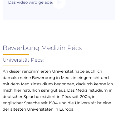
Das Video wird geladen...
Bewerbung Medizin Pécs
Universität Pécs:
An dieser renommierten Universität habe auch ich
damals meine Bewerbung in Medizin eingereicht und
mit dem Medizinstudium begonnen, dadurch kenne ich
mich hier natürlich sehr gut aus. Das Medizinstudium in
deutscher Sprache existiert in Pécs seit 2004, in
englischer Sprache seit 1984 und die Universität ist eine
der ältesten Universitäten in Europa.