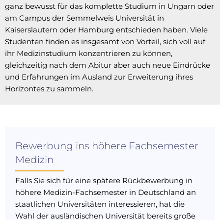
ganz bewusst für das komplette Studium in Ungarn oder
am Campus der Semmelweis Universität in
Kaiserslautern oder Hamburg entschieden haben. Viele
Studenten finden es insgesamt von Vorteil, sich voll auf
ihr Medizinstudium konzentrieren zu können,
gleichzeitig nach dem Abitur aber auch neue Eindrücke
und Erfahrungen im Ausland zur Erweiterung ihres
Horizontes zu sammeln.
Bewerbung ins höhere Fachsemester
Medizin
Falls Sie sich für eine spätere Rückbewerbung in
höhere Medizin-Fachsemester in Deutschland an
staatlichen Universitäten interessieren, hat die
Wahl der ausländischen Universität bereits große