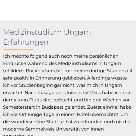
Medizinstudium Ungarn
Erfahrungen
Ich möchte folgend auch noch meine persönlichen
Eindrücke während des Medizinstudiums in Ungarn
schildern. Rückblickend ist mir meine dortige Studienzeit
sehr positiv in Erinnerung geblieben. Allerdings wusste
ich vor Studienbeginn gar nicht, was mich in Ungarn
erwartet. Nach Zusage der Universität Pécs habe ich mir
damals ein Flugticket gebucht und bin drei Wochen vor
Semesterstart in Budapest gelandet. Zuerst einmal habe
ich vor Ort einige Tage in einem Hotel übernachtet, um
die wunderschöne Stadt selbst zu erkunden und mir die
moderne Semmelweis Universität von innen