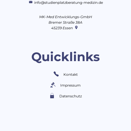
info@studienplatzberatung-medizin.de
MK-Med Entwicklungs-GmbH
Bremer Straße 38A
45239
Essen
Quicklinks
Kontakt
Impressum
Datenschutz