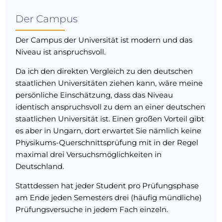
Der Campus
Der Campus der Universität ist modern und das
Niveau ist anspruchsvoll.
Da ich den direkten Vergleich zu den deutschen
staatlichen Universitäten ziehen kann, wäre meine
persönliche Einschätzung, dass das Niveau
identisch anspruchsvoll zu dem an einer deutschen
staatlichen Universität ist. Einen großen Vorteil gibt
es aber in Ungarn, dort erwartet Sie nämlich keine
Physikums-Querschnittsprüfung mit in der Regel
maximal drei Versuchsmöglichkeiten in
Deutschland.
Stattdessen hat jeder Student pro Prüfungsphase
am Ende jeden Semesters drei (häufig mündliche)
Prüfungsversuche in jedem Fach einzeln.