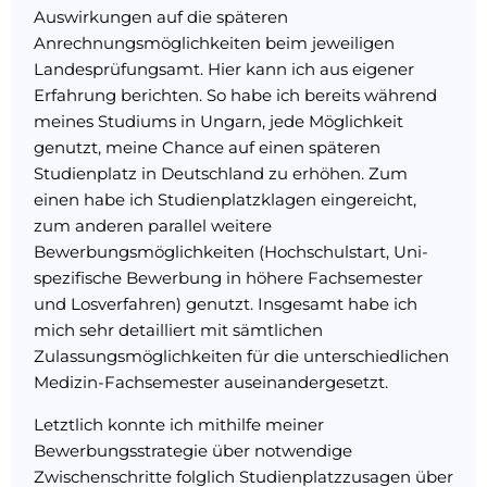
Auswirkungen auf die späteren
Anrechnungsmöglichkeiten beim jeweiligen
Landesprüfungsamt. Hier kann ich aus eigener
Erfahrung berichten. So habe ich bereits während
meines Studiums in Ungarn, jede Möglichkeit
genutzt, meine Chance auf einen späteren
Studienplatz in Deutschland zu erhöhen. Zum
einen habe ich Studienplatzklagen eingereicht,
zum anderen parallel weitere
Bewerbungsmöglichkeiten (Hochschulstart, Uni-
spezifische Bewerbung in höhere Fachsemester
und Losverfahren) genutzt. Insgesamt habe ich
mich sehr detailliert mit sämtlichen
Zulassungsmöglichkeiten für die unterschiedlichen
Medizin-Fachsemester auseinandergesetzt.
Letztlich konnte ich mithilfe meiner
Bewerbungsstrategie über notwendige
Zwischenschritte folglich Studienplatzzusagen über