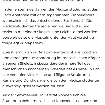
Medizinstudenten aus der gesamten Welt aus.
In den ersten zwei Jahren des Medizinstudiums ist das
Fach Anatomie mit dem sogenannten Präparierkurs
wahrscheinlich das entscheidende Studienfach. Die
Medizinstudenten tragen einen weißen Kittel und
sezieren mit einem Skalpell eine Leiche, dabei werden
beispielsweise die Muskeln unter der Haut vorsichtig
freigelegt (= präpariert).
Zuerst lernt man im Anatomieunterricht alle Knochen
und deren genaue Anordnung im menschlichen Körper
an einem Skelett. Insbesondere der innere Teil des
menschlichen knöchernen Schädels hat es dabei in sich,
hier verlaufen viele kleine und filigrane Strukturen,
Kanäle und Durchgänge, die von den Medizinstudenten
auswendig gelernt werden müssen.
An der Semmelweis Universität können sich die
Studenten echte menschliche Knochen ausleihen und