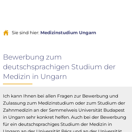
Sie sind hier:
Medizinstudium Ungarn
Bewerbung zum
deutschsprachigen Studium der
Medizin in Ungarn
Ich kann Ihnen bei allen Fragen zur Bewerbung und
Zulassung zum Medizinstudium oder zum Studium der
Zahnmedizin an der Semmelweis Universität Budapest
in Ungarn sehr konkret helfen. Auch bei der Bewerbung
für ein deutschsprachiges Studium der Medizin in
Ungarn an der Universität Pécs und an der Universität