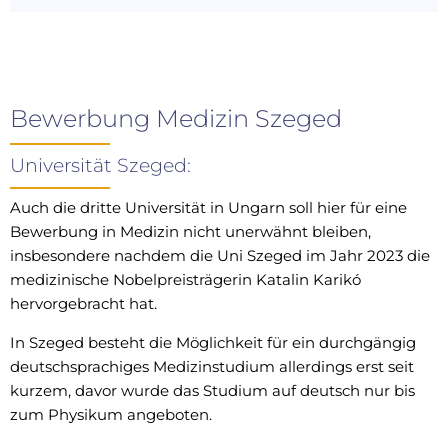
Bewerbung Medizin Szeged
Universität Szeged:
Auch die dritte Universität in Ungarn soll hier für eine
Bewerbung in Medizin nicht unerwähnt bleiben,
insbesondere nachdem die Uni Szeged im Jahr 2023 die
medizinische Nobelpreisträgerin Katalin Karikó
hervorgebracht hat.
In Szeged besteht die Möglichkeit für ein durchgängig
deutschsprachiges Medizinstudium allerdings erst seit
kurzem, davor wurde das Studium auf deutsch nur bis
zum Physikum angeboten.