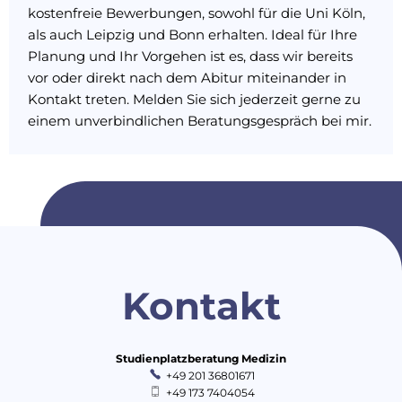
kostenfreie Bewerbungen, sowohl für die Uni Köln,
als auch Leipzig und Bonn erhalten. Ideal für Ihre
Planung und Ihr Vorgehen ist es, dass wir bereits
vor oder direkt nach dem Abitur miteinander in
Kontakt treten. Melden Sie sich jederzeit gerne zu
einem unverbindlichen Beratungsgespräch bei mir.
Kontakt
Studienplatzberatung Medizin
+49 201 36801671
+49 173 7404054