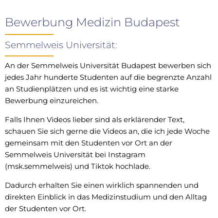
Bewerbung Medizin Budapest
Semmelweis Universität:
An der Semmelweis Universität Budapest bewerben sich
jedes Jahr hunderte Studenten auf die begrenzte Anzahl
an Studienplätzen und es ist wichtig eine starke
Bewerbung einzureichen.
Falls Ihnen Videos lieber sind als erklärender Text,
schauen Sie sich gerne die Videos an, die ich jede Woche
gemeinsam mit den Studenten vor Ort an der
Semmelweis Universität bei Instagram
(msk.semmelweis) und Tiktok hochlade.
Dadurch erhalten Sie einen wirklich spannenden und
direkten Einblick in das Medizinstudium und den Alltag
der Studenten vor Ort.