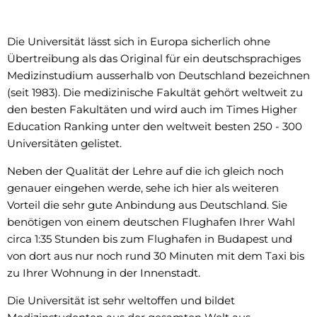
Die Universität lässt sich in Europa sicherlich ohne
Übertreibung als das Original für ein deutschsprachiges
Medizinstudium ausserhalb von Deutschland bezeichnen
(seit 1983). Die medizinische Fakultät gehört weltweit zu
den besten Fakultäten und wird auch im Times Higher
Education Ranking unter den weltweit besten 250 - 300
Universitäten gelistet.
Neben der Qualität der Lehre auf die ich gleich noch
genauer eingehen werde, sehe ich hier als weiteren
Vorteil die sehr gute Anbindung aus Deutschland. Sie
benötigen von einem deutschen Flughafen Ihrer Wahl
circa 1:35 Stunden bis zum Flughafen in Budapest und
von dort aus nur noch rund 30 Minuten mit dem Taxi bis
zu Ihrer Wohnung in der Innenstadt.
Die Universität ist sehr weltoffen und bildet