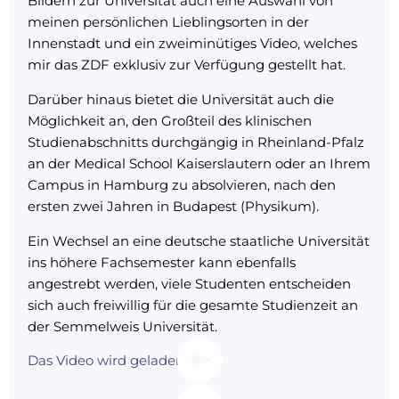
Bildern zur Universität auch eine Auswahl von
meinen persönlichen Lieblingsorten in der
Innenstadt und ein zweiminütiges Video, welches
mir das ZDF exklusiv zur Verfügung gestellt hat.
Darüber hinaus bietet die Universität auch die
Möglichkeit an, den Großteil des klinischen
Studienabschnitts durchgängig in Rheinland-Pfalz
an der Medical School Kaiserslautern oder an Ihrem
Campus in Hamburg zu absolvieren, nach den
ersten zwei Jahren in Budapest (Physikum).
Ein Wechsel an eine deutsche staatliche Universität
ins höhere Fachsemester kann ebenfalls
angestrebt werden, viele Studenten entscheiden
sich auch freiwillig für die gesamte Studienzeit an
der Semmelweis Universität.
Das Video wird geladen...