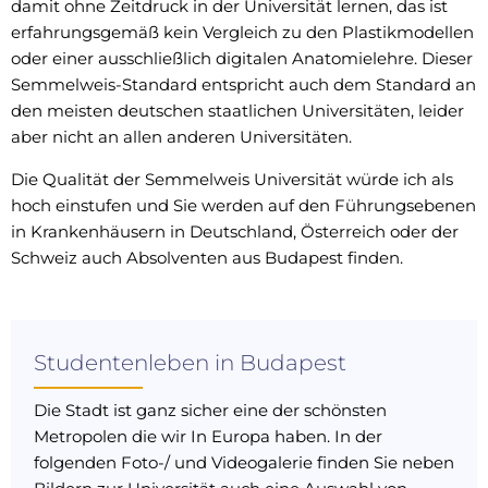
damit ohne Zeitdruck in der Universität lernen, das ist
erfahrungsgemäß kein Vergleich zu den Plastikmodellen
oder einer ausschließlich digitalen Anatomielehre. Dieser
Semmelweis-Standard entspricht auch dem Standard an
den meisten deutschen staatlichen Universitäten, leider
aber nicht an allen anderen Universitäten.
Die Qualität der Semmelweis Universität würde ich als
hoch einstufen und Sie werden auf den Führungsebenen
in Krankenhäusern in Deutschland, Österreich oder der
Schweiz auch Absolventen aus Budapest finden.
Studentenleben in Budapest
Die Stadt ist ganz sicher eine der schönsten
Metropolen die wir In Europa haben. In der
folgenden Foto-/ und Videogalerie finden Sie neben